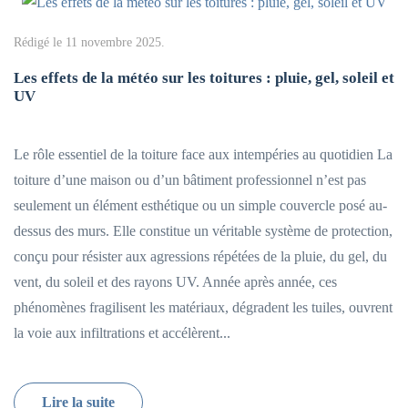
Rédigé le
11 novembre 2025
.
Les effets de la météo sur les toitures : pluie, gel, soleil et
UV
Le rôle essentiel de la toiture face aux intempéries au quotidien La
toiture d’une maison ou d’un bâtiment professionnel n’est pas
seulement un élément esthétique ou un simple couvercle posé au-
dessus des murs. Elle constitue un véritable système de protection,
conçu pour résister aux agressions répétées de la pluie, du gel, du
vent, du soleil et des rayons UV. Année après année, ces
phénomènes fragilisent les matériaux, dégradent les tuiles, ouvrent
la voie aux infiltrations et accélèrent...
Lire la suite