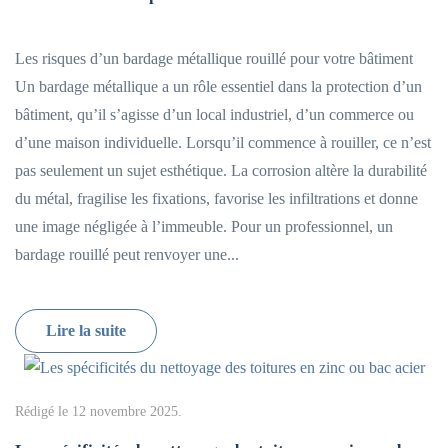
Les risques d’un bardage métallique rouillé pour votre bâtiment
Un bardage métallique a un rôle essentiel dans la protection d’un
bâtiment, qu’il s’agisse d’un local industriel, d’un commerce ou
d’une maison individuelle. Lorsqu’il commence à rouiller, ce n’est
pas seulement un sujet esthétique. La corrosion altère la durabilité
du métal, fragilise les fixations, favorise les infiltrations et donne
une image négligée à l’immeuble. Pour un professionnel, un
bardage rouillé peut renvoyer une...
Lire la suite
Rédigé le
12 novembre 2025
.