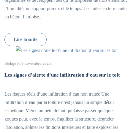
organismes se développent dès qu’ils disposent de trois éléments :
l’humidité, un support poreux et le temps. Les tuiles en terre cuite,
en béton, l’ardoise...
Lire la suite
Rédigé le
9 novembre 2025
.
Les signes d’alerte d’une infiltration d’eau sur le toit
Les risques réels d’une infiltration d’eau non traitée Une
infiltration d’eau par la toiture n’est jamais un simple détail
esthétique. Même un petit défaut qui laisse passer quelques
gouttes peut, avec le temps, fragiliser la structure, dégrader
l’isolation, abîmer les finitions intérieures et faire exploser les