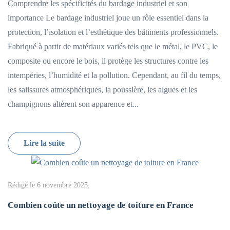
Comprendre les spécificités du bardage industriel et son
importance Le bardage industriel joue un rôle essentiel dans la
protection, l’isolation et l’esthétique des bâtiments professionnels.
Fabriqué à partir de matériaux variés tels que le métal, le PVC, le
composite ou encore le bois, il protège les structures contre les
intempéries, l’humidité et la pollution. Cependant, au fil du temps,
les salissures atmosphériques, la poussière, les algues et les
champignons altèrent son apparence et...
Lire la suite
Rédigé le
6 novembre 2025
.
Combien coûte un nettoyage de toiture en France