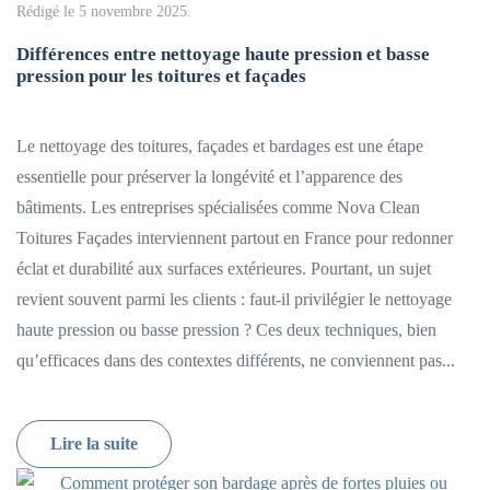
Rédigé le
5 novembre 2025
.
Différences entre nettoyage haute pression et basse
pression pour les toitures et façades
Le nettoyage des toitures, façades et bardages est une étape
essentielle pour préserver la longévité et l’apparence des
bâtiments. Les entreprises spécialisées comme Nova Clean
Toitures Façades interviennent partout en France pour redonner
éclat et durabilité aux surfaces extérieures. Pourtant, un sujet
revient souvent parmi les clients : faut-il privilégier le nettoyage
haute pression ou basse pression ? Ces deux techniques, bien
qu’efficaces dans des contextes différents, ne conviennent pas...
Lire la suite