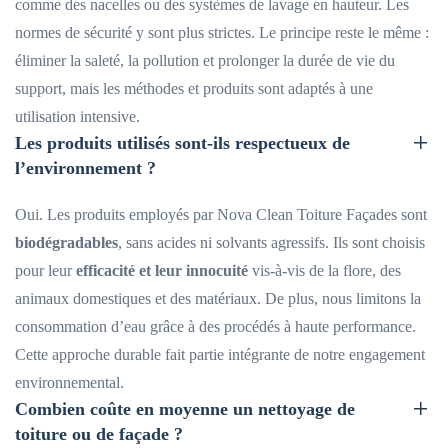
comme des nacelles ou des systèmes de lavage en hauteur. Les
normes de sécurité y sont plus strictes. Le principe reste le même :
éliminer la saleté, la pollution et prolonger la durée de vie du
support, mais les méthodes et produits sont adaptés à une
utilisation intensive.
Les produits utilisés sont-ils respectueux de
l’environnement ?
Oui. Les produits employés par Nova Clean Toiture Façades sont
biodégradables
, sans acides ni solvants agressifs. Ils sont choisis
pour leur
efficacité et leur innocuité
vis-à-vis de la flore, des
animaux domestiques et des matériaux. De plus, nous limitons la
consommation d’eau grâce à des procédés à haute performance.
Cette approche durable fait partie intégrante de notre engagement
environnemental.
Combien coûte en moyenne un nettoyage de
toiture ou de façade ?