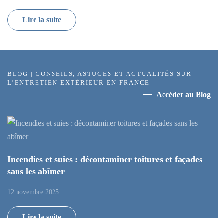
Lire la suite
BLOG | CONSEILS, ASTUCES ET ACTUALITÉS SUR
L’ENTRETIEN EXTÉRIEUR EN FRANCE
Accéder au Blog
Incendies et suies : décontaminer toitures et façades
sans les abîmer
12 novembre 2025
Lire la suite