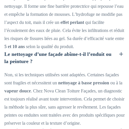
nettoyage. Il forme une fine barrière protectrice qui repousse l’eau
et empêche la formation de mousses. L’hydrofuge ne modifie pas
l’aspect du toit, mais il crée un
effet perlant
qui facilite
l’écoulement des eaux de pluie. Cela évite les infiltrations et réduit
les risques de fissures liées au gel. Sa durée d’efficacité varie entre
5 et 10 ans
selon la qualité du produit.
Le nettoyage d’une façade abîme-t-il l’enduit ou
la peinture ?
Non, si les techniques utilisées sont adaptées. Certaines façades
sont fragiles et nécessitent un
nettoyage à basse pression
ou à la
vapeur douce
. Chez Nova Clean Toiture Façades, un diagnostic
est toujours réalisé avant toute intervention. Cela permet de choisir
la méthode la plus sûre, sans agresser le revêtement. Les façades
peintes ou enduites sont traitées avec des produits spécifiques pour
préserver la couleur et la texture d’origine.