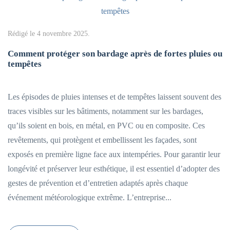
Rédigé le
4 novembre 2025
.
Comment protéger son bardage après de fortes pluies ou
tempêtes
Les épisodes de pluies intenses et de tempêtes laissent souvent des
traces visibles sur les bâtiments, notamment sur les bardages,
qu’ils soient en bois, en métal, en PVC ou en composite. Ces
revêtements, qui protègent et embellissent les façades, sont
exposés en première ligne face aux intempéries. Pour garantir leur
longévité et préserver leur esthétique, il est essentiel d’adopter des
gestes de prévention et d’entretien adaptés après chaque
événement météorologique extrême. L’entreprise...