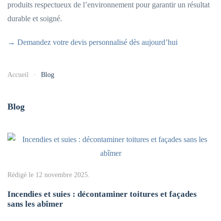
produits respectueux de l’environnement pour garantir un résultat
durable et soigné.
→ Demandez votre devis personnalisé dès aujourd’hui
Accueil
Blog
Blog
Rédigé le
12 novembre 2025
.
Incendies et suies : décontaminer toitures et façades
sans les abîmer