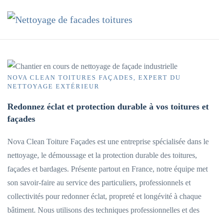
Accéder au contenu principal
NOVA CLEAN TOITURES FAÇADES, EXPERT DU
NETTOYAGE EXTÉRIEUR
Redonnez éclat et protection durable à vos toitures et
façades
Nova Clean Toiture Façades est une entreprise spécialisée dans le
nettoyage, le démoussage et la protection durable des toitures,
façades et bardages. Présente partout en France, notre équipe met
son savoir-faire au service des particuliers, professionnels et
collectivités pour redonner éclat, propreté et longévité à chaque
bâtiment. Nous utilisons des techniques professionnelles et des