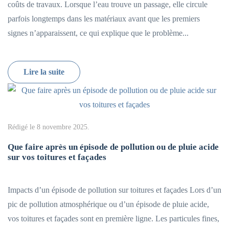
coûts de travaux. Lorsque l’eau trouve un passage, elle circule
parfois longtemps dans les matériaux avant que les premiers
signes n’apparaissent, ce qui explique que le problème...
Lire la suite
Rédigé le
8 novembre 2025
.
Que faire après un épisode de pollution ou de pluie acide
sur vos toitures et façades
Impacts d’un épisode de pollution sur toitures et façades Lors d’un
pic de pollution atmosphérique ou d’un épisode de pluie acide,
vos toitures et façades sont en première ligne. Les particules fines,