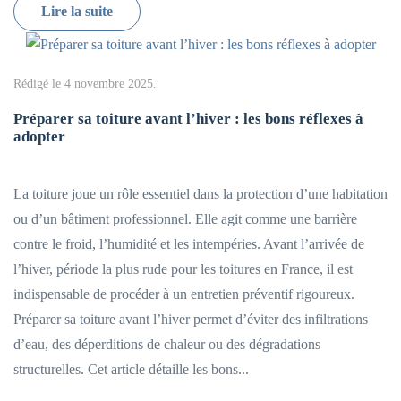
Lire la suite
Rédigé le
4 novembre 2025
.
Préparer sa toiture avant l’hiver : les bons réflexes à
adopter
La toiture joue un rôle essentiel dans la protection d’une habitation
ou d’un bâtiment professionnel. Elle agit comme une barrière
contre le froid, l’humidité et les intempéries. Avant l’arrivée de
l’hiver, période la plus rude pour les toitures en France, il est
indispensable de procéder à un entretien préventif rigoureux.
Préparer sa toiture avant l’hiver permet d’éviter des infiltrations
d’eau, des déperditions de chaleur ou des dégradations
structurelles. Cet article détaille les bons...