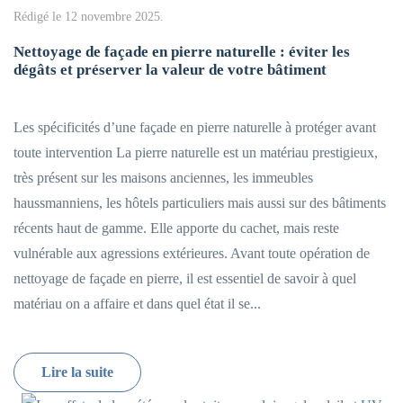
Rédigé le
12 novembre 2025
.
Nettoyage de façade en pierre naturelle : éviter les
dégâts et préserver la valeur de votre bâtiment
Les spécificités d’une façade en pierre naturelle à protéger avant
toute intervention La pierre naturelle est un matériau prestigieux,
très présent sur les maisons anciennes, les immeubles
haussmanniens, les hôtels particuliers mais aussi sur des bâtiments
récents haut de gamme. Elle apporte du cachet, mais reste
vulnérable aux agressions extérieures. Avant toute opération de
nettoyage de façade en pierre, il est essentiel de savoir à quel
matériau on a affaire et dans quel état il se...
Lire la suite