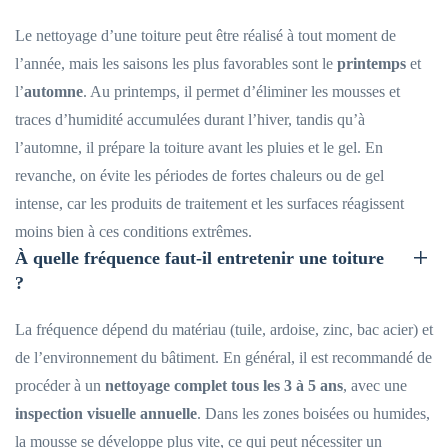
Le nettoyage d’une toiture peut être réalisé à tout moment de
l’année, mais les saisons les plus favorables sont le
printemps
et
l’
automne
. Au printemps, il permet d’éliminer les mousses et
traces d’humidité accumulées durant l’hiver, tandis qu’à
l’automne, il prépare la toiture avant les pluies et le gel. En
revanche, on évite les périodes de fortes chaleurs ou de gel
intense, car les produits de traitement et les surfaces réagissent
moins bien à ces conditions extrêmes.
À quelle fréquence faut-il entretenir une toiture
?
La fréquence dépend du matériau (tuile, ardoise, zinc, bac acier) et
de l’environnement du bâtiment. En général, il est recommandé de
procéder à un
nettoyage complet tous les 3 à 5 ans
, avec une
inspection visuelle annuelle
. Dans les zones boisées ou humides,
la mousse se développe plus vite, ce qui peut nécessiter un