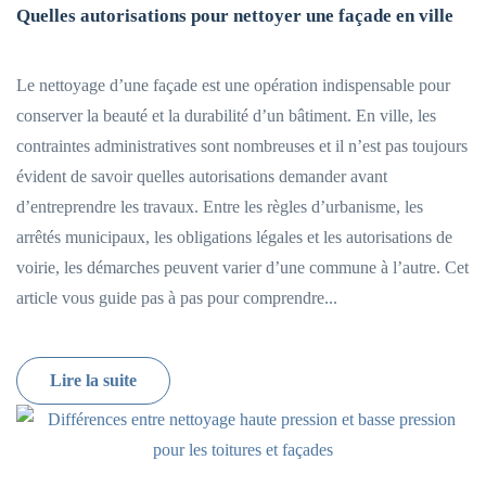
Quelles autorisations pour nettoyer une façade en ville
Le nettoyage d’une façade est une opération indispensable pour
conserver la beauté et la durabilité d’un bâtiment. En ville, les
contraintes administratives sont nombreuses et il n’est pas toujours
évident de savoir quelles autorisations demander avant
d’entreprendre les travaux. Entre les règles d’urbanisme, les
arrêtés municipaux, les obligations légales et les autorisations de
voirie, les démarches peuvent varier d’une commune à l’autre. Cet
article vous guide pas à pas pour comprendre...
Lire la suite