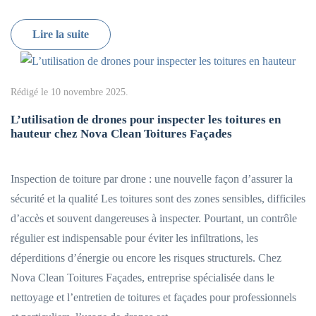
Lire la suite
Rédigé le
10 novembre 2025
.
L’utilisation de drones pour inspecter les toitures en
hauteur chez Nova Clean Toitures Façades
Inspection de toiture par drone : une nouvelle façon d’assurer la
sécurité et la qualité Les toitures sont des zones sensibles, difficiles
d’accès et souvent dangereuses à inspecter. Pourtant, un contrôle
régulier est indispensable pour éviter les infiltrations, les
déperditions d’énergie ou encore les risques structurels. Chez
Nova Clean Toitures Façades, entreprise spécialisée dans le
nettoyage et l’entretien de toitures et façades pour professionnels