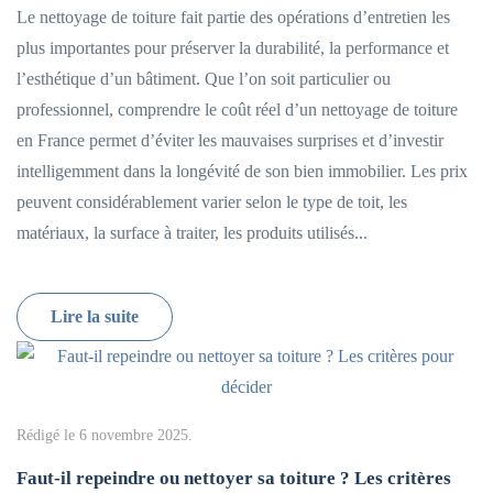
Le nettoyage de toiture fait partie des opérations d’entretien les
plus importantes pour préserver la durabilité, la performance et
l’esthétique d’un bâtiment. Que l’on soit particulier ou
professionnel, comprendre le coût réel d’un nettoyage de toiture
en France permet d’éviter les mauvaises surprises et d’investir
intelligemment dans la longévité de son bien immobilier. Les prix
peuvent considérablement varier selon le type de toit, les
matériaux, la surface à traiter, les produits utilisés...
Lire la suite
Rédigé le
6 novembre 2025
.
Faut-il repeindre ou nettoyer sa toiture ? Les critères