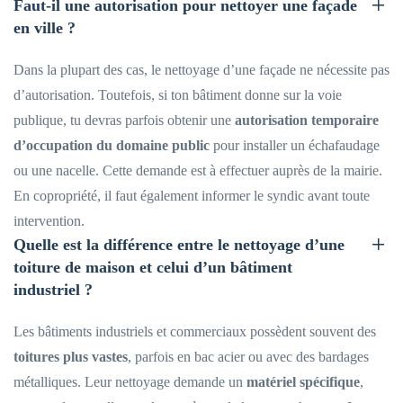
Faut-il une autorisation pour nettoyer une façade
en ville ?
Dans la plupart des cas, le nettoyage d’une façade ne nécessite pas
d’autorisation. Toutefois, si ton bâtiment donne sur la voie
publique, tu devras parfois obtenir une
autorisation temporaire
d’occupation du domaine public
pour installer un échafaudage
ou une nacelle. Cette demande est à effectuer auprès de la mairie.
En copropriété, il faut également informer le syndic avant toute
intervention.
Quelle est la différence entre le nettoyage d’une
toiture de maison et celui d’un bâtiment
industriel ?
Les bâtiments industriels et commerciaux possèdent souvent des
toitures plus vastes
, parfois en bac acier ou avec des bardages
métalliques. Leur nettoyage demande un
matériel spécifique
,