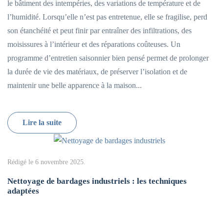
le bâtiment des intempéries, des variations de température et de
l’humidité. Lorsqu’elle n’est pas entretenue, elle se fragilise, perd
son étanchéité et peut finir par entraîner des infiltrations, des
moisissures à l’intérieur et des réparations coûteuses. Un
programme d’entretien saisonnier bien pensé permet de prolonger
la durée de vie des matériaux, de préserver l’isolation et de
maintenir une belle apparence à la maison...
Lire la suite
Rédigé le
6 novembre 2025
.
Nettoyage de bardages industriels : les techniques
adaptées