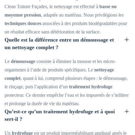
Clean Toiture Façades, le nettoyage est effectué à
basse ou
moyenne pression
, adaptée au matériau. Nous privilégions les
techniques douces
associées à des produits biodégradables pour
un résultat efficace sans détérioration de la surface.
Quelle est la différence entre un démoussage et
un nettoyage complet ?
Le
démoussage
consiste à éliminer la mousse et les micro-
organismes à l’aide de produits spécifiques. Le
nettoyage
complet
, quant à lui, comprend plusieurs étapes : le démoussage,
le rinçage, puis l’application d’un
traitement hydrofuge
protecteur. Ce dernier empêche l’eau et les impuretés de s’infiltrer
et prolonge la durée de vie du matériau.
Qu’est-ce qu’un traitement hydrofuge et à quoi
sert-il ?
Un
hydrofuge
est un produit imperméabilisant appliqué après le