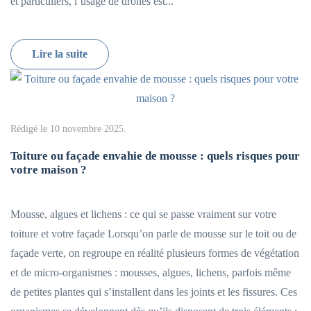
et particuliers, l’usage de drones est...
Lire la suite
Rédigé le
10 novembre 2025
.
Toiture ou façade envahie de mousse : quels risques pour
votre maison ?
Mousse, algues et lichens : ce qui se passe vraiment sur votre
toiture et votre façade Lorsqu’on parle de mousse sur le toit ou de
façade verte, on regroupe en réalité plusieurs formes de végétation
et de micro-organismes : mousses, algues, lichens, parfois même
de petites plantes qui s’installent dans les joints et les fissures. Ces