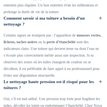
entretien plus régulier. Un bon entretien évite les infiltrations et
prolonge la durée de vie de la toiture.
Comment savoir si ma toiture a besoin d’un
nettoyage ?
Certains signes ne trompent pas : l’apparition de
mousses vertes,
lichens, taches noires
ou la
perte d’étanchéité
sont des
indicateurs clairs. Une toiture qui devient terne ou dont l’eau ne
s’écoule plus correctement mérite aussi une inspection. Si tu
observes des zones où les tuiles changent de couleur ou se
décollent, il est préférable de faire appel à un professionnel pour
éviter une dégradation structurelle.
Le nettoyage haute pression est-il risqué pour les
toitures ?
Oui, s’il est mal utilisé. Une pression trop forte peut fragiliser les
tuiles, décoller les joints ou endommager l’étanchéité. Chez Nova