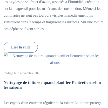
les oxydes de soufre et d’azote, associés à l’humidité, créent un
cocktail agressif pour les matériaux de construction. Même si les
dommages ne sont pas toujours visibles immédiatement, ils
s’installent dans le temps et fragilisent les surfaces. Sur une toiture,
ces dépôts se fixent sur les...
Lire la suite
Rédigé le
7 novembre 2025
.
Nettoyage de toiture : quand planifier l’entretien selon
les saisons
Les enjeux d’un entretien régulier de la toiture La toiture protège