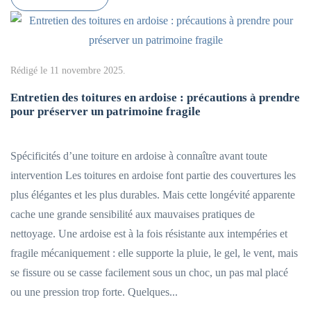
Rédigé le
11 novembre 2025
.
Entretien des toitures en ardoise : précautions à prendre
pour préserver un patrimoine fragile
Spécificités d’une toiture en ardoise à connaître avant toute
intervention Les toitures en ardoise font partie des couvertures les
plus élégantes et les plus durables. Mais cette longévité apparente
cache une grande sensibilité aux mauvaises pratiques de
nettoyage. Une ardoise est à la fois résistante aux intempéries et
fragile mécaniquement : elle supporte la pluie, le gel, le vent, mais
se fissure ou se casse facilement sous un choc, un pas mal placé
ou une pression trop forte. Quelques...