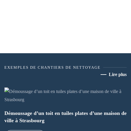
EXEMPLES DE CHANTIERS DE NETTOYAGE
Lire plus
Démoussage d’un toit en tuiles plates d’une maison de
ville à Strasbourg