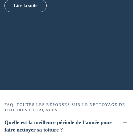
Lire la suite
FAQ: TOUTES LES RÉPONSES SUR LE NETTOYAGE DE
TOITURES ET FAÇADES
Quelle est la meilleure période de l’année pour
faire nettoyer sa toiture ?