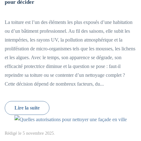
pour décider
La toiture est l’un des éléments les plus exposés d’une habitation
ou d’un bâtiment professionnel. Au fil des saisons, elle subit les
intempéries, les rayons UV, la pollution atmosphérique et la
prolifération de micro-organismes tels que les mousses, les lichens
et les algues. Avec le temps, son apparence se dégrade, son
efficacité protectrice diminue et la question se pose : faut-il
repeindre sa toiture ou se contenter d’un nettoyage complet ?
Cette décision dépend de nombreux facteurs, du...
Lire la suite
Rédigé le
5 novembre 2025
.