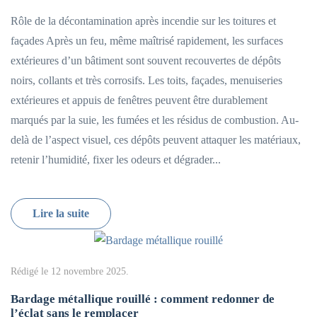
Rôle de la décontamination après incendie sur les toitures et
façades Après un feu, même maîtrisé rapidement, les surfaces
extérieures d’un bâtiment sont souvent recouvertes de dépôts
noirs, collants et très corrosifs. Les toits, façades, menuiseries
extérieures et appuis de fenêtres peuvent être durablement
marqués par la suie, les fumées et les résidus de combustion. Au-
delà de l’aspect visuel, ces dépôts peuvent attaquer les matériaux,
retenir l’humidité, fixer les odeurs et dégrader...
Lire la suite
Rédigé le
12 novembre 2025
.
Bardage métallique rouillé : comment redonner de
l’éclat sans le remplacer