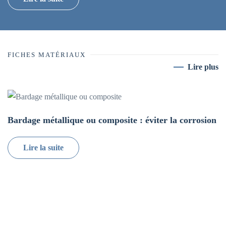
FICHES MATÉRIAUX
Lire plus
Bardage métallique ou composite : éviter la corrosion
Lire la suite