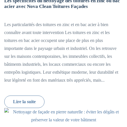
Les spécificités du nettoyage des toitures en zinc ou bac
acier avec Nova Clean Toitures Façades
Les particularités des toitures en zinc et en bac acier à bien
connaître avant toute intervention Les toitures en zinc et les
toitures en bac acier occupent une place de plus en plus
importante dans le paysage urbain et industriel. On les retrouve
sur les maisons contemporaines, les immeubles collectifs, les
bâtiments industriels, les locaux commerciaux ou encore les
entrepôts logistiques. Leur esthétique moderne, leur durabilité et
leur légèreté en font des matériaux très appréciés, mais...
Lire la suite